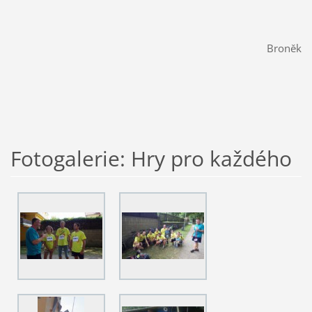
Broněk
Fotogalerie: Hry pro každého