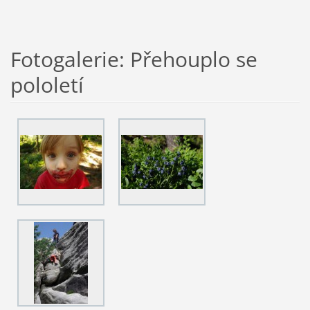
Fotogalerie: Přehouplo se
pololetí