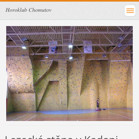
Horoklub Chomutov