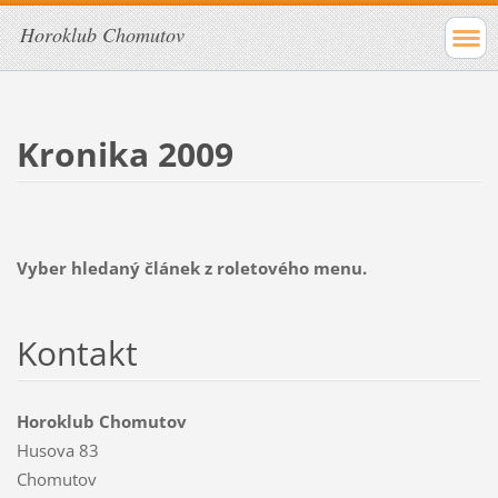
Horoklub Chomutov
Kronika 2009
Vyber hledaný článek z roletového menu.
Kontakt
Horoklub Chomutov
Husova 83
Chomutov