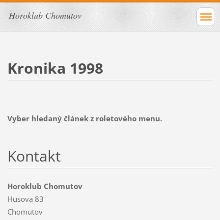
Horoklub Chomutov
Kronika 1998
Vyber hledaný článek z roletového menu.
Kontakt
Horoklub Chomutov
Husova 83
Chomutov