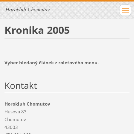
Horoklub Chomutov
Kronika 2005
Vyber hledaný článek z roletového menu.
Kontakt
Horoklub Chomutov
Husova 83
Chomutov
43003