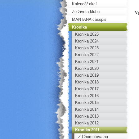
Kalendář akcí
Ze života klubu
V
MANTANA časopis
Kronika
Kronika 2025
Kronika 2024
Kronika 2023
Kronika 2022
Kronika 2021
Kronika 2020
Kronika 2019
Kronika 2018
Kronika 2017
Kronika 2016
Kronika 2015
Kronika 2014
Kronika 2013
Kronika 2012
Kronika 2011
Z Chomutova na