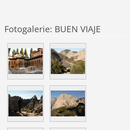
Fotogalerie: BUEN VIAJE