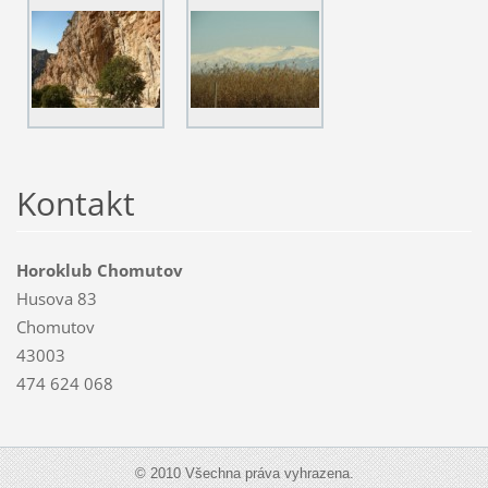
Kontakt
Horoklub Chomutov
Husova 83
Chomutov
43003
474 624 068
© 2010 Všechna práva vyhrazena.