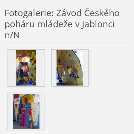
Fotogalerie: Závod Českého
poháru mládeže v Jablonci
n/N