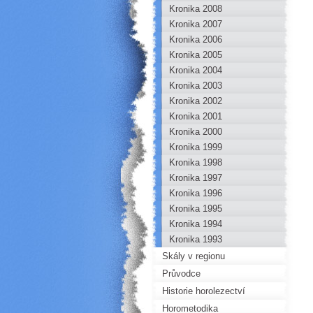
Kronika 2008
Kronika 2007
Kronika 2006
Kronika 2005
Kronika 2004
Kronika 2003
Kronika 2002
Kronika 2001
Kronika 2000
Kronika 1999
Kronika 1998
Kronika 1997
Kronika 1996
Kronika 1995
Kronika 1994
Kronika 1993
Skály v regionu
Průvodce
Historie horolezectví
Horometodika