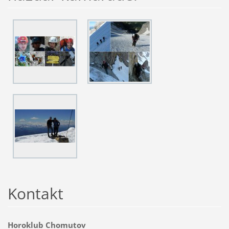
Kontakt
Horoklub Chomutov