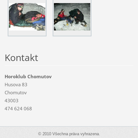
Kontakt
Horoklub Chomutov
Husova 83
Chomutov
43003
474 624 068
© 2010 Všechna práva vyhrazena.