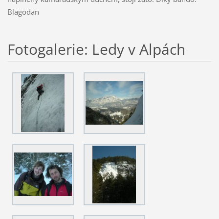
Blagodan
Fotogalerie: Ledy v Alpách