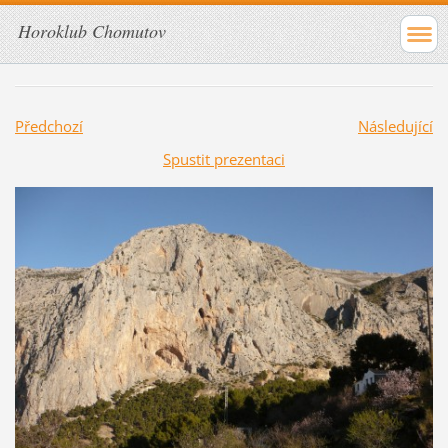
Horoklub Chomutov
Předchozí
Následující
Spustit prezentaci