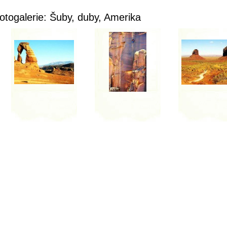
otogalerie: Šuby, duby, Amerika