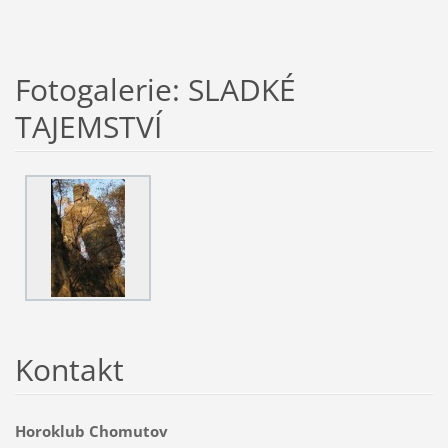
Fotogalerie: SLADKÉ
TAJEMSTVÍ
Kontakt
Horoklub Chomutov