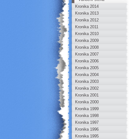
Kronika 2014
Kronika 2013
Kronika 2012
Kronika 2011
Kronika 2010
Kronika 2009
Kronika 2008
Kronika 2007
Kronika 2006
Kronika 2005
Kronika 2004
Kronika 2003
Kronika 2002
Kronika 2001
Kronika 2000
Kronika 1999
Kronika 1998
Kronika 1997
Kronika 1996
Kronika 1995