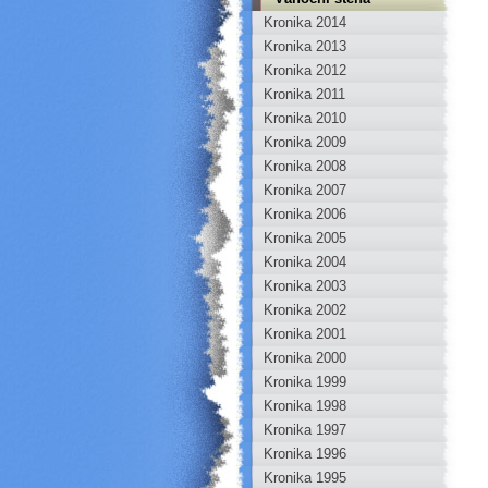
Kronika 2014
Kronika 2013
Kronika 2012
Kronika 2011
Kronika 2010
Kronika 2009
Kronika 2008
Kronika 2007
Kronika 2006
Kronika 2005
Kronika 2004
Kronika 2003
Kronika 2002
Kronika 2001
Kronika 2000
Kronika 1999
Kronika 1998
Kronika 1997
Kronika 1996
Kronika 1995