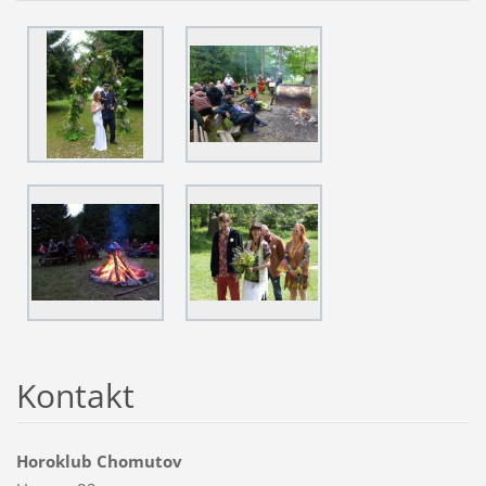
Kontakt
Horoklub Chomutov