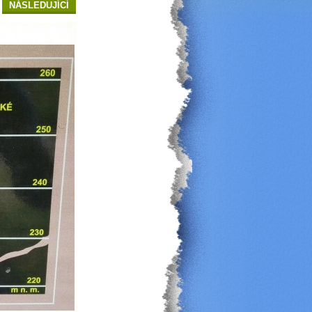
NÁSLEDUJÍCÍ