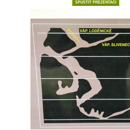
SPUSTIT PREZENTACI