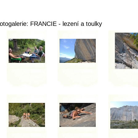
otogalerie: FRANCIE - lezení a toulky