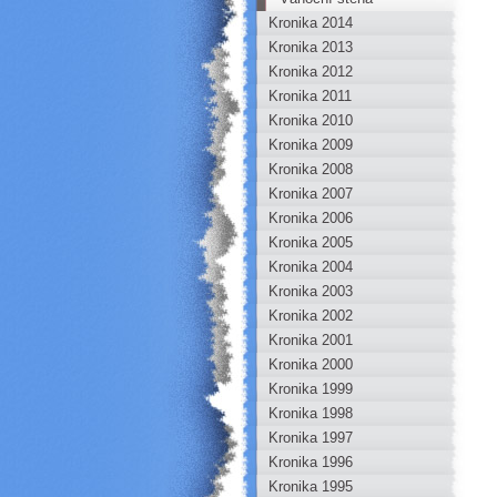
Kronika 2014
Kronika 2013
Kronika 2012
Kronika 2011
Kronika 2010
Kronika 2009
Kronika 2008
Kronika 2007
Kronika 2006
Kronika 2005
Kronika 2004
Kronika 2003
Kronika 2002
Kronika 2001
Kronika 2000
Kronika 1999
Kronika 1998
Kronika 1997
Kronika 1996
Kronika 1995