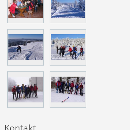
Kontakt