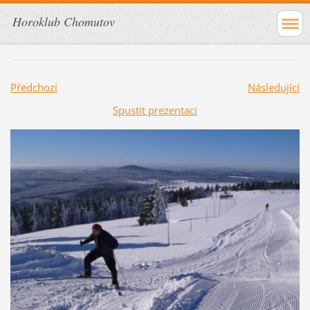
Horoklub Chomutov
Předchozí
Následující
Spustit prezentaci