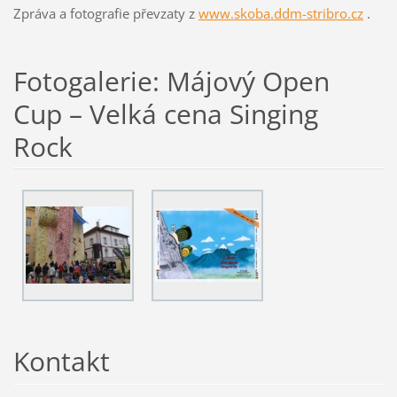
Zpráva a fotografie převzaty z
www.skoba.ddm-stribro.cz
.
Fotogalerie: Májový Open
Cup – Velká cena Singing
Rock
Kontakt