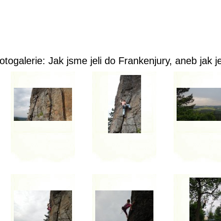
otogalerie: Jak jsme jeli do Frankenjury, aneb jak 