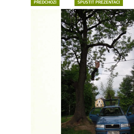
PŘEDCHOZÍ
SPUSTIT PREZENTACI