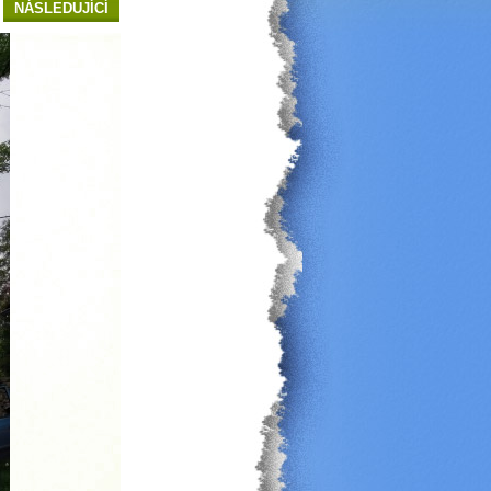
NÁSLEDUJÍCÍ