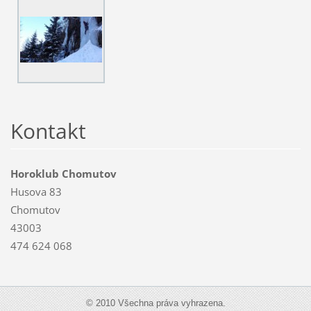
Kontakt
Horoklub Chomutov
Husova 83
Chomutov
43003
474 624 068
© 2010 Všechna práva vyhrazena.