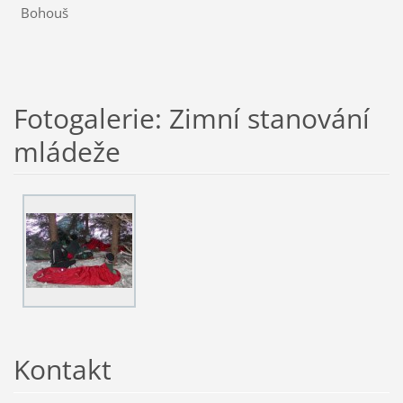
Bohouš
Fotogalerie: Zimní stanování
mládeže
Kontakt