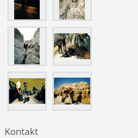
Kontakt