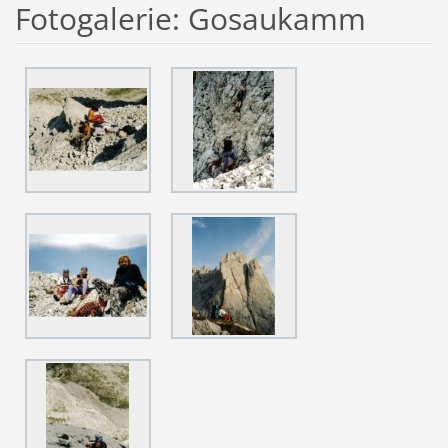
Fotogalerie: Gosaukamm