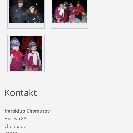
Kontakt
Horoklub Chomutov
Husova 83
Chomutov