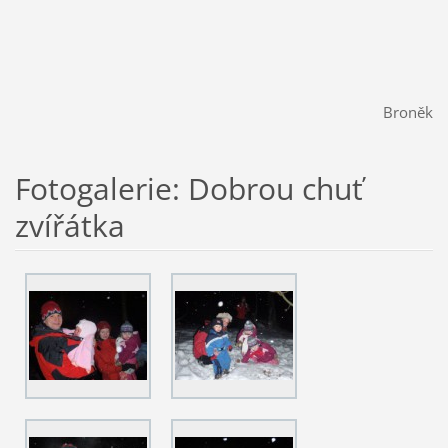
Broněk
Fotogalerie: Dobrou chuť
zvířátka