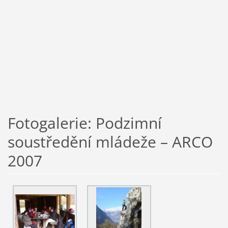
Fotogalerie: Podzimní
soustředění mládeže – ARCO
2007