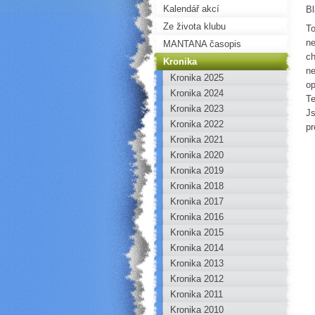
Kalendář akcí
Bl
Ze života klubu
To
ne
MANTANA časopis
ch
Kronika
ne
Kronika 2025
op
Kronika 2024
Te
Kronika 2023
Js
Kronika 2022
pr
Kronika 2021
Kronika 2020
Kronika 2019
Kronika 2018
Kronika 2017
Kronika 2016
Kronika 2015
Kronika 2014
Kronika 2013
Kronika 2012
Kronika 2011
Kronika 2010