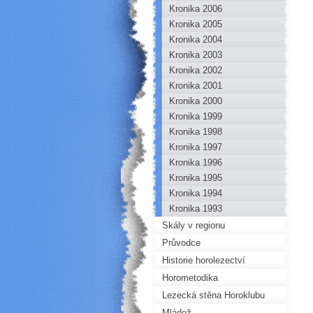
Kronika 2006
Kronika 2005
Kronika 2004
Kronika 2003
Kronika 2002
Kronika 2001
Kronika 2000
Kronika 1999
Kronika 1998
Kronika 1997
Kronika 1996
Kronika 1995
Kronika 1994
Kronika 1993
Skály v regionu
Průvodce
Historie horolezectví
Horometodika
Lezecká stěna Horoklubu
Mládež