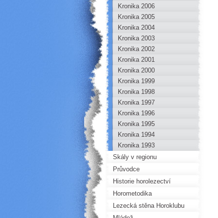
Kronika 2006
Kronika 2005
Kronika 2004
Kronika 2003
Kronika 2002
Kronika 2001
Kronika 2000
Kronika 1999
Kronika 1998
Kronika 1997
Kronika 1996
Kronika 1995
Kronika 1994
Kronika 1993
Skály v regionu
Průvodce
Historie horolezectví
Horometodika
Lezecká stěna Horoklubu
Mládež