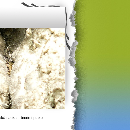
ká nauka – teorie i praxe