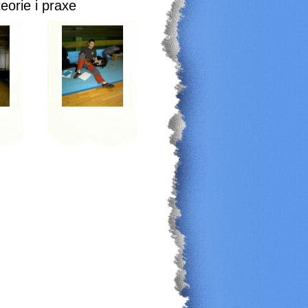
eorie i praxe