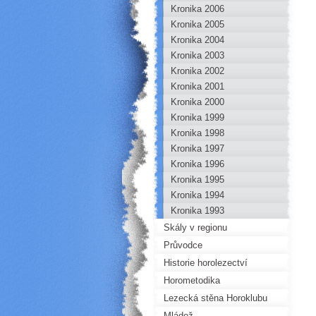
Kronika 2006
Kronika 2005
Kronika 2004
Kronika 2003
Kronika 2002
Kronika 2001
Kronika 2000
Kronika 1999
Kronika 1998
Kronika 1997
Kronika 1996
Kronika 1995
Kronika 1994
Kronika 1993
Skály v regionu
Průvodce
Historie horolezectví
Horometodika
Lezecká stěna Horoklubu
Mládež