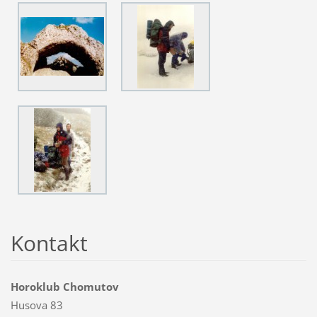
Kontakt
Horoklub Chomutov
Husova 83