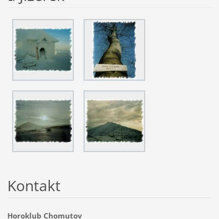
Kontakt
Horoklub Chomutov