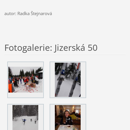
autor: Radka Štejnarová
Fotogalerie: Jizerská 50