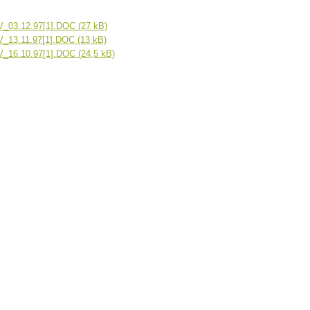
_03.12.97[1].DOC (27 kB)
_13.11.97[1].DOC (13 kB)
_16.10.97[1].DOC (24,5 kB)