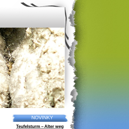
NOVINKY
Teufelsturm – Alter weg