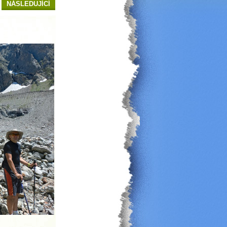
NÁSLEDUJÍCÍ