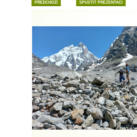
PŘEDCHOZÍ
SPUSTIT PREZENTACI