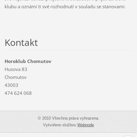
klubu a oznámí ti své rozhodnutí v souladu se stanovami.
Kontakt
Horoklub Chomutov
Husova 83
Chomutov
43003
474 624 068
© 2010 Všechna práva vyhrazena.
Vytvořeno službou
Webnode