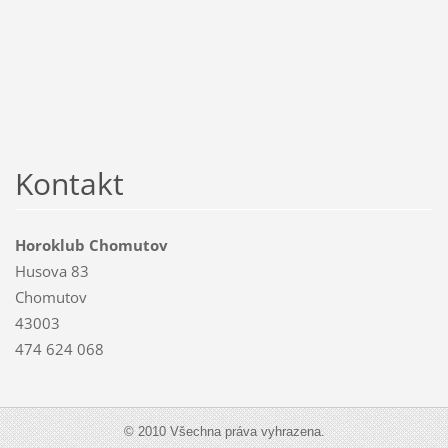
Kontakt
Horoklub Chomutov
Husova 83
Chomutov
43003
474 624 068
© 2010 Všechna práva vyhrazena.