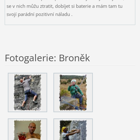
se v nich můžu ztratit, dobíjet si baterie a mám tam tu
svojí parádní pozitivní náladu
.
Fotogalerie: Broněk