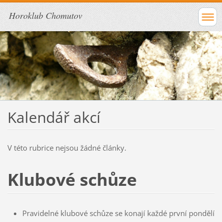
Horoklub Chomutov
Kalendář akcí
V této rubrice nejsou žádné články.
Klubové schůze
Pravidelné klubové schůze se konají každé první pondělí