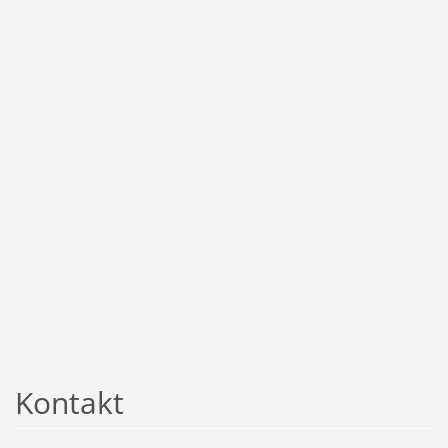
Kontakt