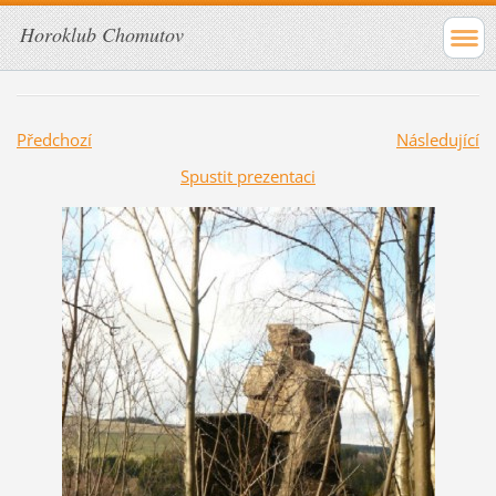
Horoklub Chomutov
Předchozí
Následující
Spustit prezentaci