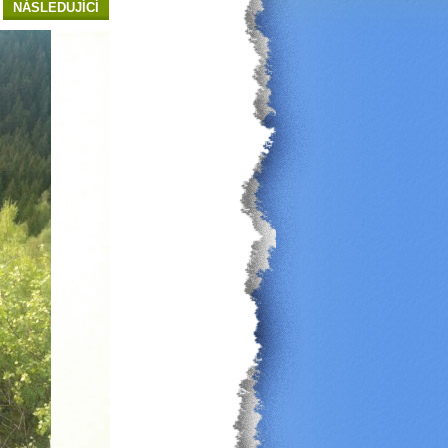
NÁSLEDUJÍCÍ