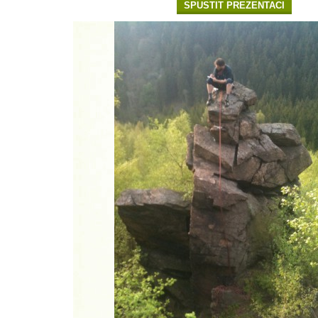
SPUSTIT PREZENTACI