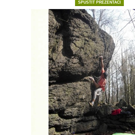
SPUSTIT PREZENTACI