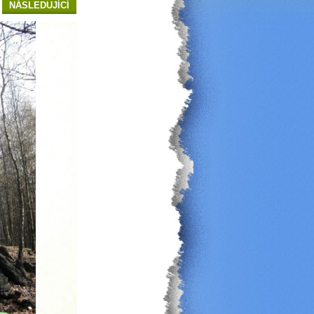
NÁSLEDUJÍCÍ