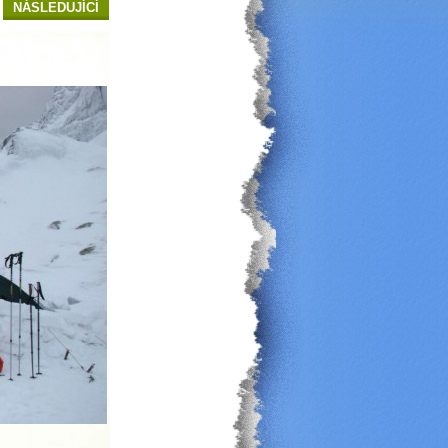
NÁSLEDUJÍCÍ