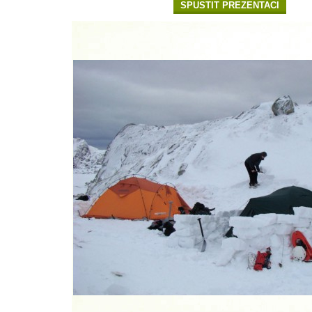
SPUSTIT PREZENTACI